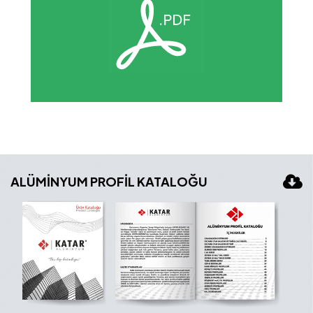
ALÜMİNYUM PROFİL KATALOĞU