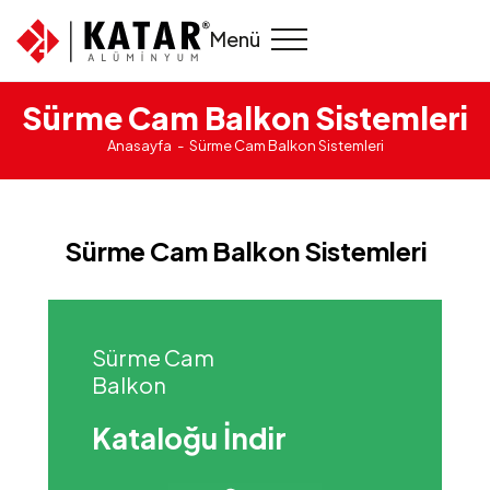
Menü
Sürme Cam Balkon Sistemleri
Anasayfa
Sürme Cam Balkon Sistemleri
Sürme Cam Balkon Sistemleri
Sürme Cam
Balkon
Kataloğu İndir