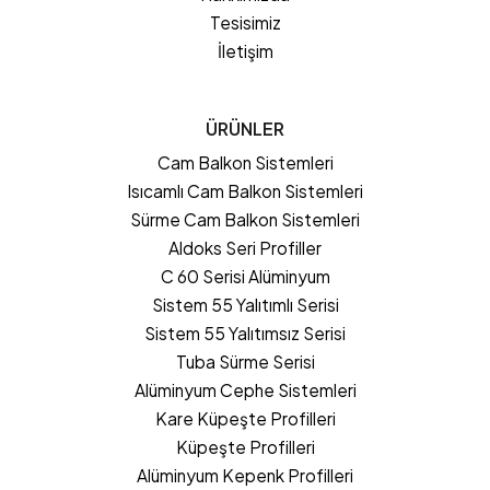
Tesisimiz
İletişim
ÜRÜNLER
Cam Balkon Sistemleri
Isıcamlı Cam Balkon Sistemleri
Sürme Cam Balkon Sistemleri
Aldoks Seri Profiller
C 60 Serisi Alüminyum
Sistem 55 Yalıtımlı Serisi
Sistem 55 Yalıtımsız Serisi
Tuba Sürme Serisi
Alüminyum Cephe Sistemleri
Kare Küpeşte Profilleri
Küpeşte Profilleri
Alüminyum Kepenk Profilleri