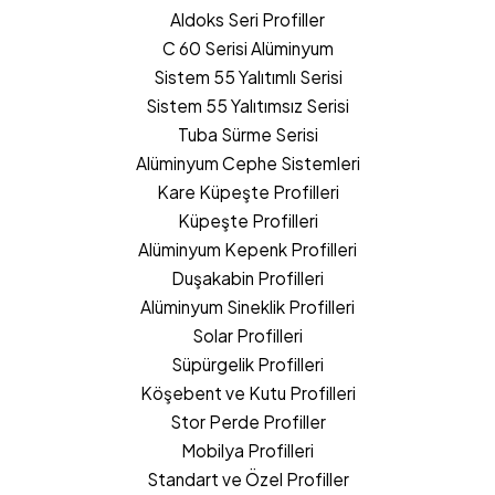
Aldoks Seri Profiller
C 60 Serisi Alüminyum
Sistem 55 Yalıtımlı Serisi
Sistem 55 Yalıtımsız Serisi
Tuba Sürme Serisi
Alüminyum Cephe Sistemleri
Kare Küpeşte Profilleri
Küpeşte Profilleri
Alüminyum Kepenk Profilleri
Duşakabin Profilleri
Alüminyum Sineklik Profilleri
Solar Profilleri
Süpürgelik Profilleri
Köşebent ve Kutu Profilleri
Stor Perde Profiller
Mobilya Profilleri
Standart ve Özel Profiller