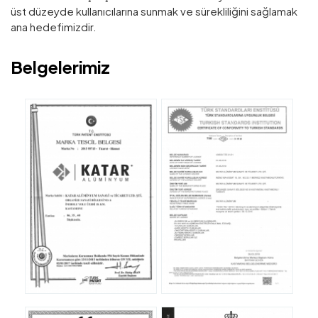
üst düzeyde kullanıcılarına sunmak ve sürekliliğini sağlamak
ana hedefimizdir.
Belgelerimiz