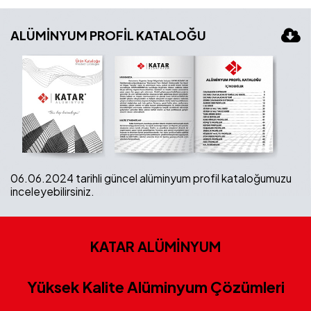
ALÜMİNYUM PROFİL KATALOĞU
06.06.2024 tarihli güncel alüminyum profil kataloğumuzu
inceleyebilirsiniz.
KATAR ALÜMİNYUM
Yüksek Kalite Alüminyum Çözümleri