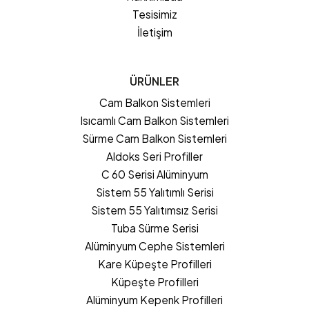
Tesisimiz
İletişim
ÜRÜNLER
Cam Balkon Sistemleri
Isıcamlı Cam Balkon Sistemleri
Sürme Cam Balkon Sistemleri
Aldoks Seri Profiller
C 60 Serisi Alüminyum
Sistem 55 Yalıtımlı Serisi
Sistem 55 Yalıtımsız Serisi
Tuba Sürme Serisi
Alüminyum Cephe Sistemleri
Kare Küpeşte Profilleri
Küpeşte Profilleri
Alüminyum Kepenk Profilleri