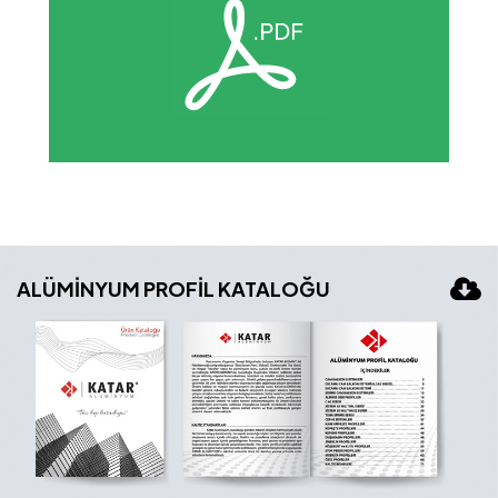
ALÜMİNYUM PROFİL KATALOĞU