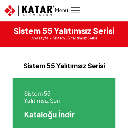
Menü
Sistem 55 Yalıtımsız Serisi
Anasayfa
Sistem 55 Yalıtımsız Serisi
Sistem 55 Yalıtımsız Serisi
Sistem 55
Yalıtımsız Seri
Kataloğu İndir