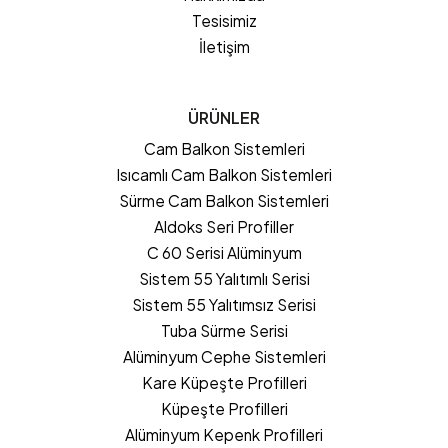
Tesisimiz
İletişim
ÜRÜNLER
Cam Balkon Sistemleri
Isıcamlı Cam Balkon Sistemleri
Sürme Cam Balkon Sistemleri
Aldoks Seri Profiller
C 60 Serisi Alüminyum
Sistem 55 Yalıtımlı Serisi
Sistem 55 Yalıtımsız Serisi
Tuba Sürme Serisi
Alüminyum Cephe Sistemleri
Kare Küpeşte Profilleri
Küpeşte Profilleri
Alüminyum Kepenk Profilleri